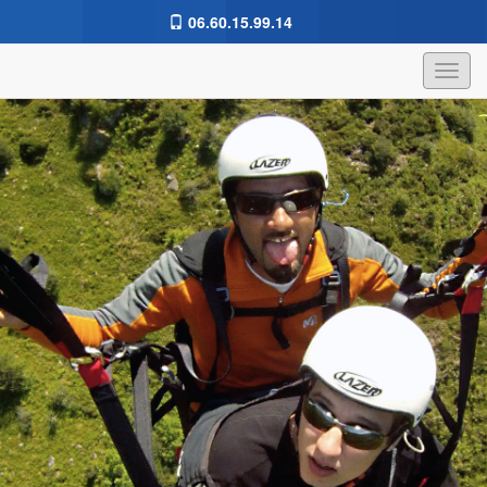
06.60.15.99.14