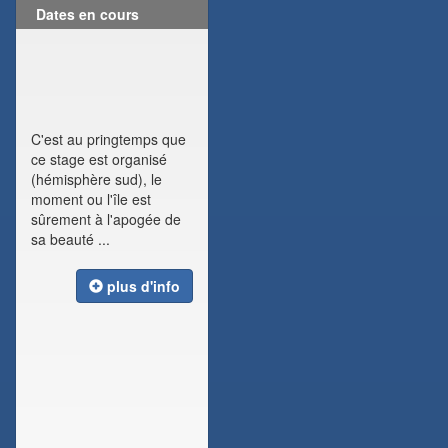
Dates en cours
C'est au pringtemps que
ce stage est organisé
(hémisphère sud), le
moment ou l'île est
sûrement à l'apogée de
sa beauté ...
plus d'info