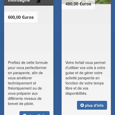
480,00 €uros
600,00 €uros
Profitez de cette formule
Votre forfait vous permet
pour vous perfectionner
d'utiliser vos vols à votre
en parapente, afin de
guise et de gérer votre
vous améliorer
activité parapente en
techniquement et
fonction de votre temps
théoriquement ou de
libre et de vos
vous préparer aux
disponibilités.
différents niveaux de
brevet de pilote.
plus d'info