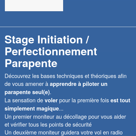
Stage Initiation /
Perfectionnement
Parapente
Découvrez les bases techniques et théoriques afin
de vous amener à
apprendre à piloter un
.
parapente seul(e)
La sensation de
pour la première fois
voler
est tout
...
simplement magique
Un premier moniteur au décollage pour vous aider
et vérifier tous les points de sécurité
Un deuxième moniteur guidera votre vol en radio