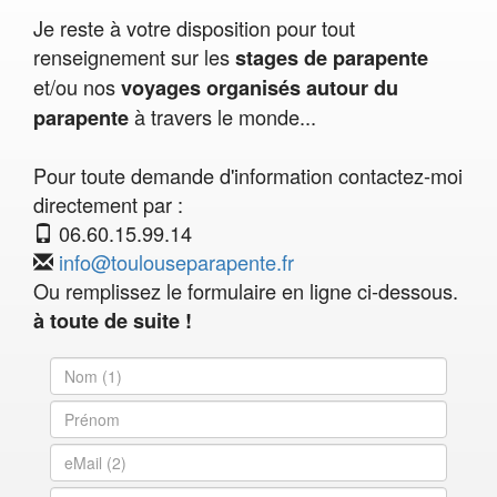
Je reste à votre disposition pour tout
renseignement sur les
stages de parapente
et/ou nos
voyages organisés autour du
à travers le monde...
parapente
Pour toute demande d'information contactez-moi
directement par :
06.60.15.99.14
info@toulouseparapente.fr
Ou remplissez le formulaire en ligne ci-dessous.
à toute de suite !