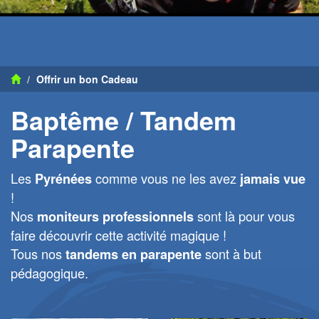
Offrir un bon Cadeau
Baptême / Tandem
Parapente
Les
comme vous ne les avez
Pyrénées
jamais vue
!
Nos
sont là pour vous
moniteurs professionnels
faire découvrir cette activité magique !
Tous nos
sont à but
tandems en parapente
pédagogique.