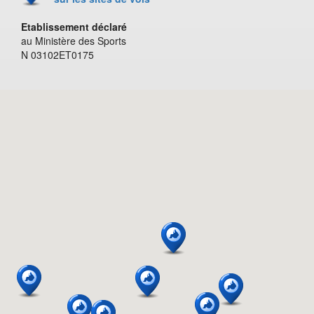
Etablissement déclaré
au Ministère des Sports
N 03102ET0175