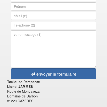
envoyer le formulaire
Toulouse Parapente
Lionel JAMMES
Route de Mondavezan
Domaine de Darbon
31220 CAZERES