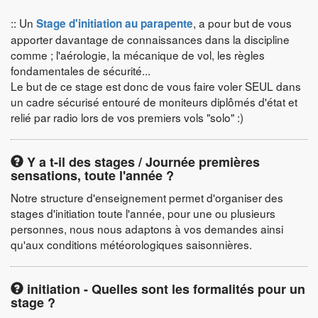
:: Un
, a pour but de vous
Stage d'initiation au parapente
apporter davantage de connaissances dans la discipline
comme ; l'aérologie, la mécanique de vol, les règles
fondamentales de sécurité...
Le but de ce stage est donc de vous faire voler SEUL dans
un cadre sécurisé entouré de moniteurs diplômés d'état et
relié par radio lors de vos premiers vols "solo" :)
Y a t-il des stages / Journée premières
sensations, toute l'année ?
Notre structure d'enseignement permet d'organiser des
stages d'initiation toute l'année, pour une ou plusieurs
personnes, nous nous adaptons à vos demandes ainsi
qu'aux conditions météorologiques saisonnières.
initiation - Quelles sont les formalités pour un
stage ?