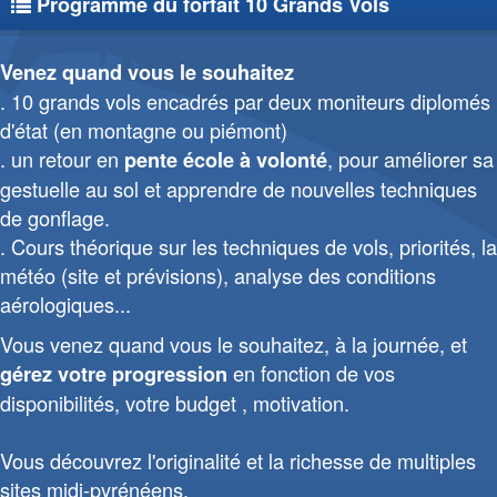
Programme du forfait 10 Grands Vols
Venez quand vous le souhaitez
10 grands vols encadrés par deux moniteurs diplomés
d'état (en montagne ou piémont)
un retour en
, pour améliorer sa
pente école à volonté
gestuelle au sol et apprendre de nouvelles techniques
de gonflage.
Cours théorique sur les techniques de vols, priorités, la
météo (site et prévisions), analyse des conditions
aérologiques...
Vous venez quand vous le souhaitez, à la journée, et
en fonction de vos
gérez votre progression
disponibilités, votre budget , motivation.
Vous découvrez l'originalité et la richesse de multiples
sites midi-pyrénéens.