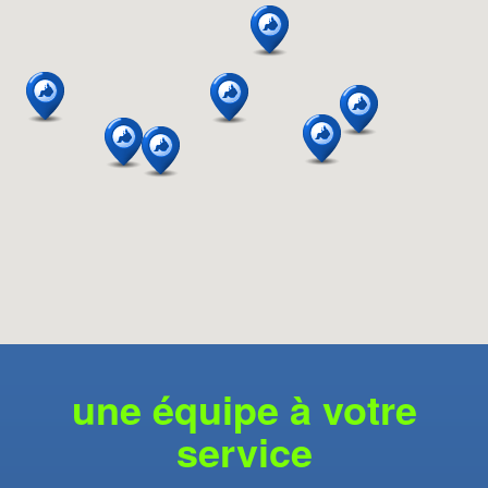
une équipe à votre
service