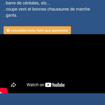
barre de céréales, etc...
coupe vent et bonnes chaussures de marche
gants.
consultez notre foire aux questions