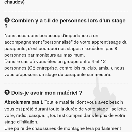
chaudes)
Combien y a t-il de personnes lors d'un stage
?
Nous accordons beaucoup d'importance à un
accompagnement "personnalisé" de votre apprentissage du
parapente, c'est pourquoi nos stages n'excèdent pas 8
personnes par moniteurs au maximum.
Dans le cas où vous êtes un groupe entre 4 et 12
personnes (CE entreprise, centre loisirs, club, amis..), nous
vous proposons un stage de parapente sur mesure.
Dois-je avoir mon matériel ?
Tout le matériel dont vous avez besoin
Absolument pas !.
vous est prêté durant toute la durée de votre stage ; sellette,
voile, radio, casque..., tout est compris dans le prix de votre
stage d'initiation.
Une paire de chaussures de montagne fera parfaitement