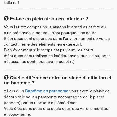
l'affaire !
Est-ce en plein air ou en intérieur ?
Vous l'aurez compris nous aimons le grand air et être au
plus prés avec la nature !, c'est pourquoi nos cours
théoriques sont dispensés dans l'environnement de vol au
contact même des éléments, en extérieur !.
Bien évidement si le temps est pluvieux, les cours
théoriques sont réalisés en intérieur avec tous les supports
nécessaires dont nous avons besoin :)
Quelle différence entre un stage d'initiation et
un baptême ?
:: Lors d'un
vous avez le plaisir de
Baptême en parapente
découvrir le vol en parapente accompagné en "biplace"
(tandem) par un moniteur diplômé d'état.
Vous êtes donc sous une seule et unique voile le moniteur
et vous-même.