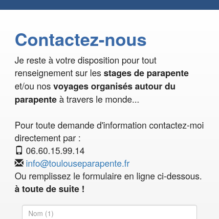
Contactez-nous
Je reste à votre disposition pour tout
renseignement sur les
stages de parapente
et/ou nos
voyages organisés autour du
à travers le monde...
parapente
Pour toute demande d'information contactez-moi
directement par :
06.60.15.99.14
info@toulouseparapente.fr
Ou remplissez le formulaire en ligne ci-dessous.
à toute de suite !