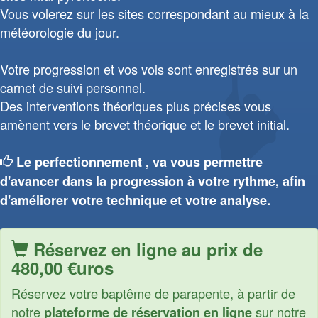
Vous volerez sur les sites correspondant au mieux à la
météorologie du jour.
Votre progression et vos vols sont enregistrés sur un
carnet de suivi personnel.
Des interventions théoriques plus précises vous
amènent vers le brevet théorique et le brevet initial.
Le perfectionnement , va vous permettre
d'avancer dans la progression à votre rythme, afin
d'améliorer votre technique et votre analyse.
Réservez en ligne au prix de
480,00 €uros
Réservez votre baptême de parapente, à partir de
notre
sur notre
plateforme de réservation en ligne