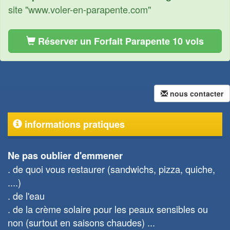
site "www.voler-en-parapente.com"
Réserver un Forfait Parapente 10 vols
nous contacter
informations pratiques
Ne pas oublier d'emmener
de quoi vous restaurer (sandwichs, pizza, quiche,
....)
de l'eau
de la crème solaire pour les peaux sensibles ou
non (surtout en saisons chaudes) ...