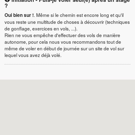
?
. Même si le chemin est encore long et qu'il
Oui bien sur !
vous reste une multitude de choses à découvrir (techniques
de gonflage, exercices en vols, ...).
Rien ne vous empêche d'effectuer des vols de manière
autonome, pour cela nous vous recommandons tout de
même de voler en début de journée sur un site de vol sur
lequel vous avez déjà volé.