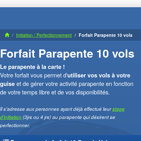
Initiation / Perfectionnement
Forfait Parapente 10 vols
Forfait Parapente 10 vols
Le parapente à la carte !
Votre forfait vous permet d'
utiliser vos vols à votre
et de gérer votre activité parapente en fonction
guise
de votre temps libre et de vos disponibilités.
Il s'adresse aux personnes ayant déjà effectué leur
stage
d'initiation
(3jrs ou 4 jrs) au parapente qui désirent se
perfectionner.