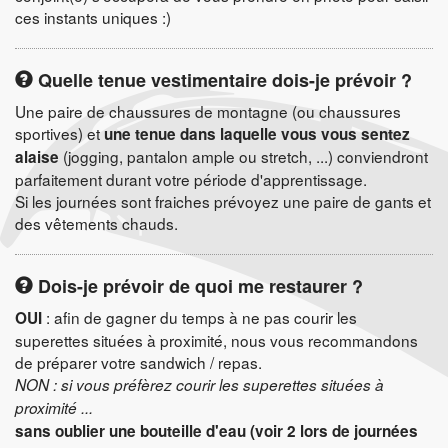
ces instants uniques :)
Quelle tenue vestimentaire dois-je prévoir ?
Une paire de chaussures de montagne (ou chaussures
sportives) et
une tenue dans laquelle vous vous sentez
(jogging, pantalon ample ou stretch, ...) conviendront
alaise
parfaitement durant votre période d'apprentissage.
Si les journées sont fraiches prévoyez une paire de gants et
des vêtements chauds.
Dois-je prévoir de quoi me restaurer ?
: afin de gagner du temps à ne pas courir les
OUI
superettes situées à proximité, nous vous recommandons
de préparer votre sandwich / repas.
NON : si vous préfèrez courir les superettes situées à
proximité ...
sans oublier une bouteille d'eau (voir 2 lors de journées