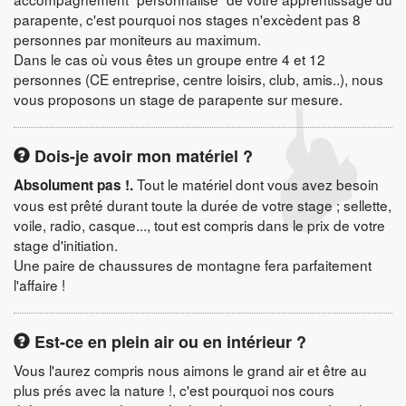
parapente, c'est pourquoi nos stages n'excèdent pas 8
personnes par moniteurs au maximum.
Dans le cas où vous êtes un groupe entre 4 et 12
personnes (CE entreprise, centre loisirs, club, amis..), nous
vous proposons un stage de parapente sur mesure.
Dois-je avoir mon matériel ?
Tout le matériel dont vous avez besoin
Absolument pas !.
vous est prêté durant toute la durée de votre stage ; sellette,
voile, radio, casque..., tout est compris dans le prix de votre
stage d'initiation.
Une paire de chaussures de montagne fera parfaitement
l'affaire !
Est-ce en plein air ou en intérieur ?
Vous l'aurez compris nous aimons le grand air et être au
plus prés avec la nature !, c'est pourquoi nos cours