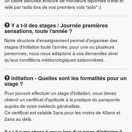
un cadre sécurisé entouré de moniteurs diplômés d'état et
relié par radio lors de vos premiers vols "solo" :)
Y a t-il des stages / Journée premières
sensations, toute l'année ?
Notre structure d'enseignement permet d'organiser des
stages d'initiation toute l'année, pour une ou plusieurs
personnes, nous nous adaptons à vos demandes ainsi
qu'aux conditions météorologiques saisonnières.
initiation - Quelles sont les formalités pour un
stage ?
Pour pouvoir effectuer un stage d'initiation, vous devez
obtenir un certificat d'aptitude à la pratique du parapente
auprès de votre médecin généraliste.
Ce certificat est valable 3ans pour les moins de 40ans et
2ans au delà.