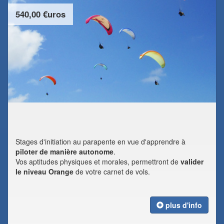
540,00 €uros
Stages d'initiation au parapente en vue d'apprendre à
piloter de manière autonome
.
Vos aptitudes physiques et morales, permettront de
valider
le niveau Orange
de votre carnet de vols.
plus d'info