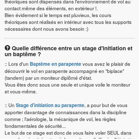
théoriques sont dispensés dans l'environnement de vol au
contact même des éléments, en extérieur !.
Bien évidement si le temps est pluvieux, les cours
théoriques sont réalisés en intérieur avec tous les supports
nécessaires dont nous avons besoin :)
Quelle différence entre un stage d'initiation et
un baptême ?
:: Lors d'un
vous avez le plaisir de
Baptême en parapente
découvrir le vol en parapente accompagné en "biplace"
(tandem) par un moniteur diplômé d'état.
Vous êtes donc sous une seule et unique voile le moniteur
et vous-même.
:: Un
, a pour but de vous
Stage d'initiation au parapente
apporter davantage de connaissances dans la discipline
comme ; l'aérologie, la mécanique de vol, les règles
fondamentales de sécurité...
Le but de ce stage est donc de vous faire voler SEUL dans