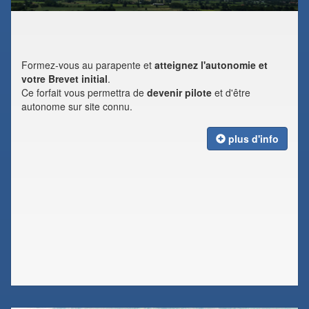
Formez-vous au parapente et
atteignez l'autonomie et
votre Brevet initial
.
Ce forfait vous permettra de
devenir pilote
et d'être
autonome sur site connu.
plus d'info