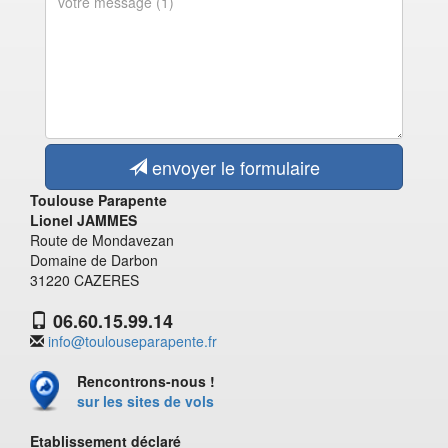
envoyer le formulaire
Toulouse Parapente
Lionel JAMMES
Route de Mondavezan
Domaine de Darbon
31220 CAZERES
06.60.15.99.14
info@toulouseparapente.fr
Rencontrons-nous !
sur les sites de vols
Etablissement déclaré