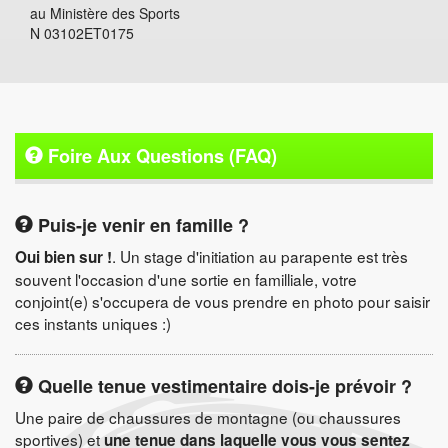
au Ministère des Sports
N 03102ET0175
Foire Aux Questions (FAQ)
Puis-je venir en famille ?
. Un stage d'initiation au parapente est très
Oui bien sur !
souvent l'occasion d'une sortie en familliale, votre
conjoint(e) s'occupera de vous prendre en photo pour saisir
ces instants uniques :)
Quelle tenue vestimentaire dois-je prévoir ?
Une paire de chaussures de montagne (ou chaussures
sportives) et
une tenue dans laquelle vous vous sentez