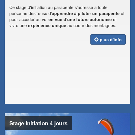
Ce stage d'initiation au parapente s'adresse à toute
personne désireuse d'
apprendre à piloter un parapente
et
pour accéder au vol
en vue d'une future autonomie
et
vivre une
expérience unique
au coeur des montagnes.
plus d'info
Stage initiation 4 jours