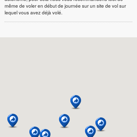
même de voler en début de journée sur un site de vol sur
lequel vous avez déjà volé.