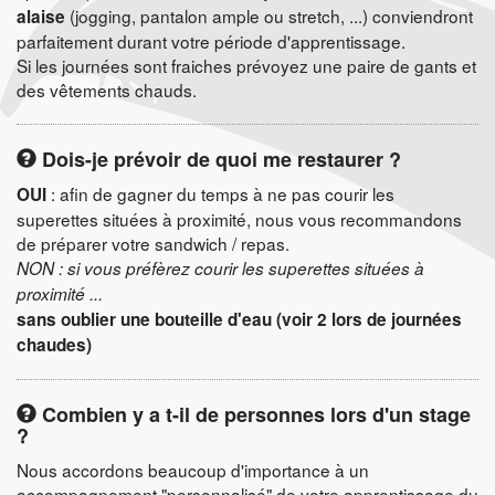
(jogging, pantalon ample ou stretch, ...) conviendront
alaise
parfaitement durant votre période d'apprentissage.
Si les journées sont fraiches prévoyez une paire de gants et
des vêtements chauds.
Dois-je prévoir de quoi me restaurer ?
: afin de gagner du temps à ne pas courir les
OUI
superettes situées à proximité, nous vous recommandons
de préparer votre sandwich / repas.
NON : si vous préfèrez courir les superettes situées à
proximité ...
sans oublier une bouteille d'eau (voir 2 lors de journées
chaudes)
Combien y a t-il de personnes lors d'un stage
?
Nous accordons beaucoup d'importance à un
accompagnement "personnalisé" de votre apprentissage du