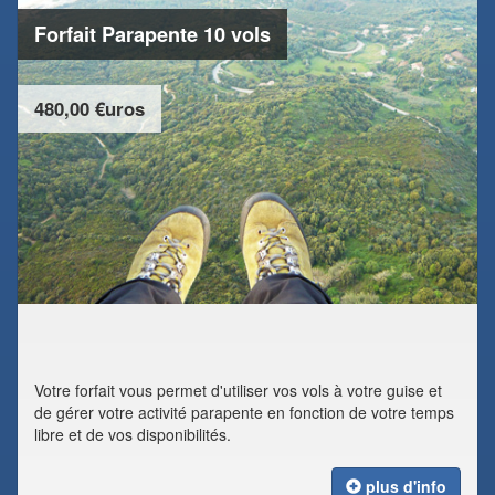
Forfait Parapente 10 vols
480,00 €uros
Votre forfait vous permet d'utiliser vos vols à votre guise et
de gérer votre activité parapente en fonction de votre temps
libre et de vos disponibilités.
plus d'info