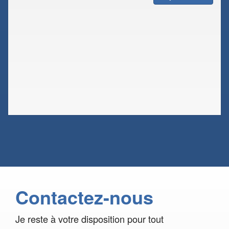
Contactez-nous
Je reste à votre disposition pour tout