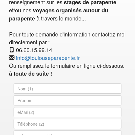
renseignement sur les
stages de parapente
et/ou nos
voyages organisés autour du
à travers le monde...
parapente
Pour toute demande d'information contactez-moi
directement par :
06.60.15.99.14
info@toulouseparapente.fr
Ou remplissez le formulaire en ligne ci-dessous.
à toute de suite !