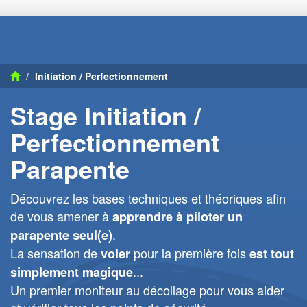
Initiation / Perfectionnement
Stage Initiation /
Perfectionnement
Parapente
Découvrez les bases techniques et théoriques afin
de vous amener à
apprendre à piloter un
.
parapente seul(e)
La sensation de
pour la première fois
voler
est tout
...
simplement magique
Un premier moniteur au décollage pour vous aider