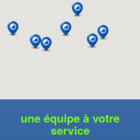
une équipe à votre
service