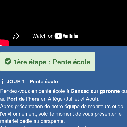
1ère étape : Pente école
JOUR 1 - Pente école
Rendez-vous en pente école à
ou
Gensac sur garonne
au
en Ariège (Juillet et Août).
Port de l'hers
Après présentation de notre équipe de moniteurs et de
l'environnement, voici le moment de vous présenter le
matériel dédié au parapente.