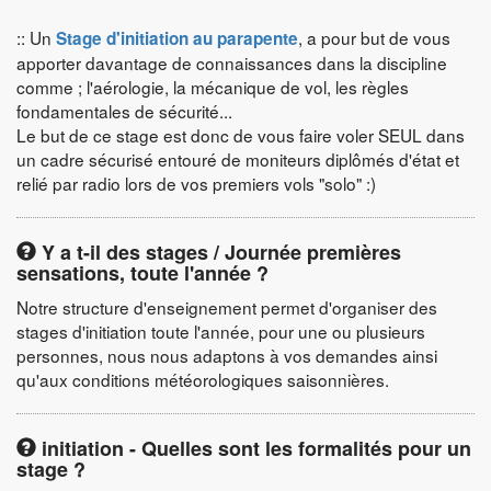
:: Un
, a pour but de vous
Stage d'initiation au parapente
apporter davantage de connaissances dans la discipline
comme ; l'aérologie, la mécanique de vol, les règles
fondamentales de sécurité...
Le but de ce stage est donc de vous faire voler SEUL dans
un cadre sécurisé entouré de moniteurs diplômés d'état et
relié par radio lors de vos premiers vols "solo" :)
Y a t-il des stages / Journée premières
sensations, toute l'année ?
Notre structure d'enseignement permet d'organiser des
stages d'initiation toute l'année, pour une ou plusieurs
personnes, nous nous adaptons à vos demandes ainsi
qu'aux conditions météorologiques saisonnières.
initiation - Quelles sont les formalités pour un
stage ?