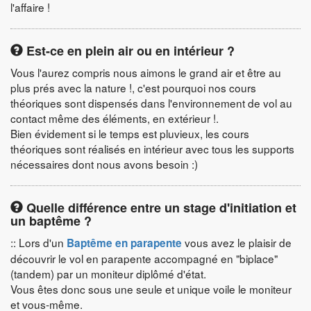
l'affaire !
Est-ce en plein air ou en intérieur ?
Vous l'aurez compris nous aimons le grand air et être au
plus prés avec la nature !, c'est pourquoi nos cours
théoriques sont dispensés dans l'environnement de vol au
contact même des éléments, en extérieur !.
Bien évidement si le temps est pluvieux, les cours
théoriques sont réalisés en intérieur avec tous les supports
nécessaires dont nous avons besoin :)
Quelle différence entre un stage d'initiation et
un baptême ?
:: Lors d'un
vous avez le plaisir de
Baptême en parapente
découvrir le vol en parapente accompagné en "biplace"
(tandem) par un moniteur diplômé d'état.
Vous êtes donc sous une seule et unique voile le moniteur
et vous-même.