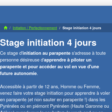
Initiation / Perfectionnement
Stage initiation 4 jours
Stage initiation 4 jours
Ce stage d'
s'adresse à toute
initiation au parapente
personne désireuse d'
apprendre à piloter un
parapente et pour accéder au vol en vue d'une
.
future autonomie
Accessible à partir de 12 ans, Homme ou Femme,
venez faire votre stage initiation pour apprendre à voler
en parapente (et non sauter en parapente !) dans les
Pyrénées ou en piémont Pyrénéen (Haute Garonne ou