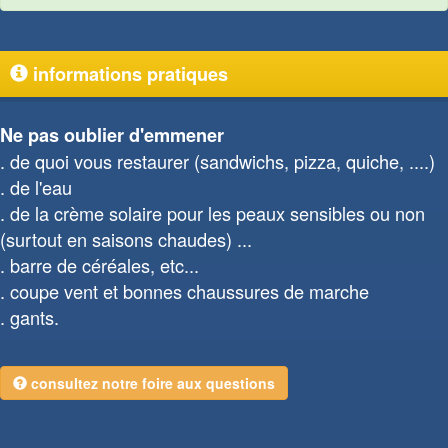
informations pratiques
Ne pas oublier d'emmener
de quoi vous restaurer (sandwichs, pizza, quiche, ....)
de l'eau
de la crème solaire pour les peaux sensibles ou non
(surtout en saisons chaudes) ...
barre de céréales, etc...
coupe vent et bonnes chaussures de marche
gants.
consultez notre foire aux questions