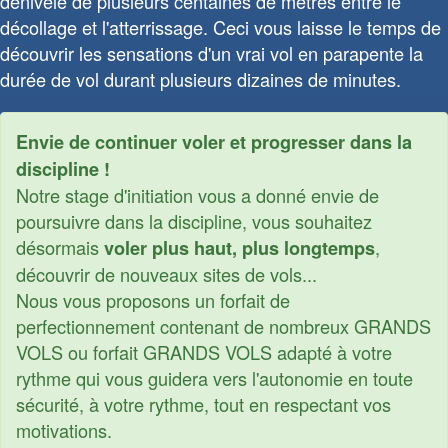
dénivelé de plusieurs centaines de mètres entre le
décollage et l'atterrissage. Ceci vous laisse le temps de
découvrir les sensations d'un vrai vol en parapente la
durée de vol durant plusieurs dizaines de minutes.
Envie de continuer voler et progresser dans la
discipline !
Notre stage d'initiation vous a donné envie de
poursuivre dans la discipline, vous souhaitez
désormais
,
voler plus haut, plus longtemps
découvrir de nouveaux sites de vols...
Nous vous proposons un forfait de
perfectionnement contenant de nombreux GRANDS
VOLS ou forfait GRANDS VOLS adapté à votre
rythme qui vous guidera vers l'autonomie en toute
sécurité, à votre rythme, tout en respectant vos
motivations.