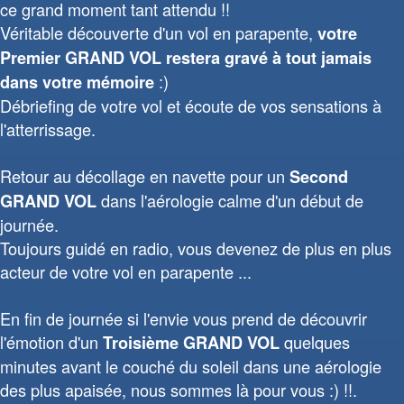
ce grand moment tant attendu !!
Véritable découverte d'un vol en parapente,
votre
Premier GRAND VOL restera gravé à tout jamais
:)
dans votre mémoire
Débriefing de votre vol et écoute de vos sensations à
l'atterrissage.
Retour au décollage en navette pour un
Second
dans l'aérologie calme d'un début de
GRAND VOL
journée.
Toujours guidé en radio, vous devenez de plus en plus
acteur de votre vol en parapente ...
En fin de journée si l'envie vous prend de découvrir
l'émotion d'un
quelques
Troisième GRAND VOL
minutes avant le couché du soleil dans une aérologie
des plus apaisée, nous sommes là pour vous :) !!.