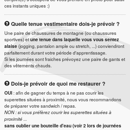
ces instants uniques :)
Quelle tenue vestimentaire dois-je prévoir ?
Une paire de chaussures de montagne (ou chaussures
sportives) et
une tenue dans laquelle vous vous sentez
(jogging, pantalon ample ou stretch, ...) conviendront
alaise
parfaitement durant votre période d'apprentissage.
Si les journées sont fraiches prévoyez une paire de gants et
des vêtements chauds.
Dois-je prévoir de quoi me restaurer ?
: afin de gagner du temps à ne pas courir les
OUI
superettes situées à proximité, nous vous recommandons
de préparer votre sandwich / repas.
NON : si vous préfèrez courir les superettes situées à
proximité ...
sans oublier une bouteille d'eau (voir 2 lors de journées