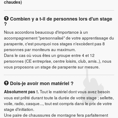
chaudes)
Combien y a t-il de personnes lors d'un stage
?
Nous accordons beaucoup d'importance à un
accompagnement "personnalisé" de votre apprentissage du
parapente, c'est pourquoi nos stages n'excèdent pas 8
personnes par moniteurs au maximum.
Dans le cas où vous êtes un groupe entre 4 et 12
personnes (CE entreprise, centre loisirs, club, amis..), nous
vous proposons un stage de parapente sur mesure.
Dois-je avoir mon matériel ?
Tout le matériel dont vous avez besoin
Absolument pas !.
vous est prêté durant toute la durée de votre stage ; sellette,
voile, radio, casque..., tout est compris dans le prix de votre
stage d'initiation.
Une paire de chaussures de montagne fera parfaitement