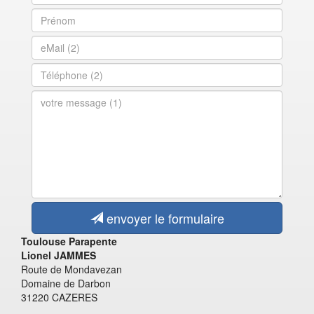
envoyer le formulaire
Toulouse Parapente
Lionel JAMMES
Route de Mondavezan
Domaine de Darbon
31220 CAZERES