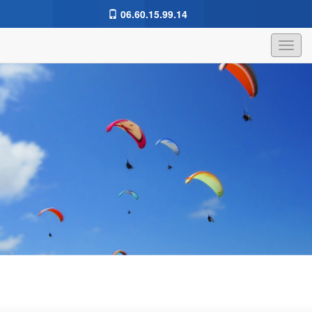
06.60.15.99.14