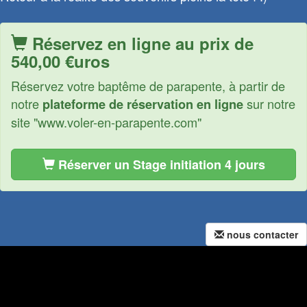
Réservez en ligne au prix de
540,00 €uros
Réservez votre baptême de parapente, à partir de
notre
sur notre
plateforme de réservation en ligne
site "www.voler-en-parapente.com"
Réserver un Stage initiation 4 jours
nous contacter