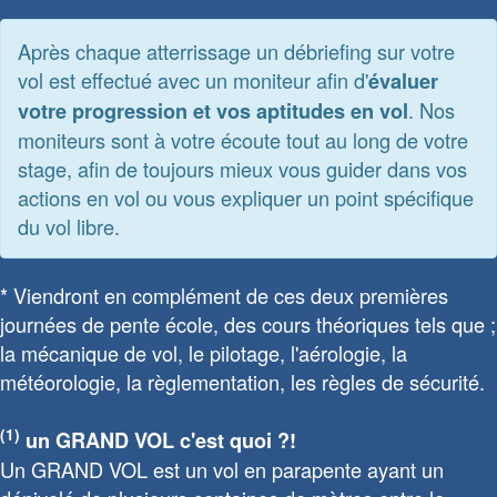
Après chaque atterrissage un débriefing sur votre
vol est effectué avec un moniteur afin d'
évaluer
. Nos
votre progression et vos aptitudes en vol
moniteurs sont à votre écoute tout au long de votre
stage, afin de toujours mieux vous guider dans vos
actions en vol ou vous expliquer un point spécifique
du vol libre.
* Viendront en complément de ces deux premières
journées de pente école, des cours théoriques tels que ;
la mécanique de vol, le pilotage, l'aérologie, la
météorologie, la règlementation, les règles de sécurité.
(1)
un GRAND VOL c'est quoi ?!
Un GRAND VOL est un vol en parapente ayant un