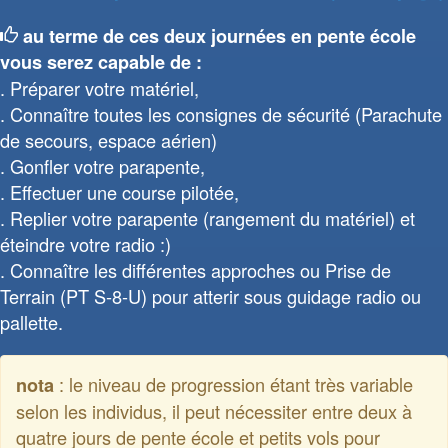
au terme de ces deux journées en pente école
vous serez capable de :
Préparer votre matériel,
Connaître toutes les consignes de sécurité (Parachute
de secours, espace aérien)
Gonfler votre parapente,
Effectuer une course pilotée,
Replier votre parapente (rangement du matériel) et
éteindre votre radio :)
Connaître les différentes approches ou Prise de
Terrain (PT S-8-U) pour atterir sous guidage radio ou
pallette.
: le niveau de progression étant très variable
nota
selon les individus, il peut nécessiter entre deux à
quatre jours de pente école et petits vols pour