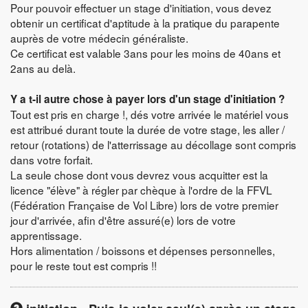
Pour pouvoir effectuer un stage d'initiation, vous devez
obtenir un certificat d'aptitude à la pratique du parapente
auprès de votre médecin généraliste.
Ce certificat est valable 3ans pour les moins de 40ans et
2ans au delà.
Y a t-il autre chose à payer lors d'un stage d'initiation ?
Tout est pris en charge !, dés votre arrivée le matériel vous
est attribué durant toute la durée de votre stage, les aller /
retour (rotations) de l'atterrissage au décollage sont compris
dans votre forfait.
La seule chose dont vous devrez vous acquitter est la
licence "élève" à régler par chèque à l'ordre de la FFVL
(Fédération Française de Vol Libre) lors de votre premier
jour d'arrivée, afin d'être assuré(e) lors de votre
apprentissage.
Hors alimentation / boissons et dépenses personnelles,
pour le reste tout est compris !!