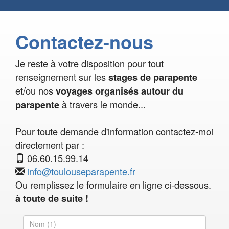
Contactez-nous
Je reste à votre disposition pour tout
renseignement sur les
stages de parapente
et/ou nos
voyages organisés autour du
à travers le monde...
parapente
Pour toute demande d'information contactez-moi
directement par :
06.60.15.99.14
info@toulouseparapente.fr
Ou remplissez le formulaire en ligne ci-dessous.
à toute de suite !