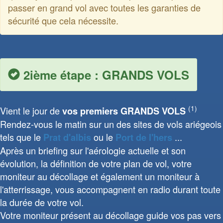
passer en grand vol avec toutes les garanties de
sécurité que cela nécessite.
2ième étape : GRANDS VOLS
(1)
Vient le jour de
vos premiers GRANDS VOLS
Rendez-vous le matin sur un des sites de vols ariégeois
tels que le
ou le
...
Prat d'albis
Port de l'hers
Après un briefing sur l'aérologie actuelle et son
évolution, la définition de votre plan de vol, votre
moniteur au décollage et également un moniteur à
l'atterrissage, vous accompagnent en radio durant toute
la durée de votre vol.
Votre moniteur présent au décollage guide vos pas vers