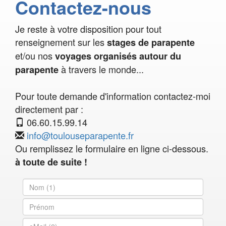
Contactez-nous
Je reste à votre disposition pour tout
renseignement sur les
stages de parapente
et/ou nos
voyages organisés autour du
à travers le monde...
parapente
Pour toute demande d'information contactez-moi
directement par :
06.60.15.99.14
info@toulouseparapente.fr
Ou remplissez le formulaire en ligne ci-dessous.
à toute de suite !