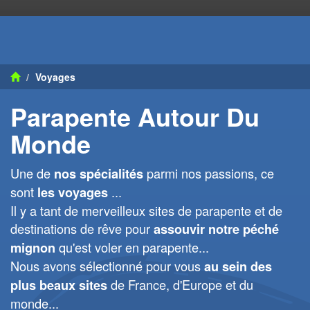
Voyages
Parapente Autour Du
Monde
Une de
parmi nos passions, ce
nos spécialités
sont
...
les voyages
Il y a tant de merveilleux sites de parapente et de
destinations de rêve pour
assouvir notre péché
qu'est voler en parapente...
mignon
Nous avons sélectionné pour vous
au sein des
de France, d'Europe et du
plus beaux sites
monde...