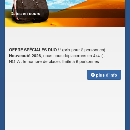
Dates en cours
OFFRE SPÉCIALES DUO !!
(prix pour 2 personnes).
Nouveauté 2026
, nous nous déplacerons en 4x4 :).
NOTA : le nombre de places limité à 6 personnes
plus d'info