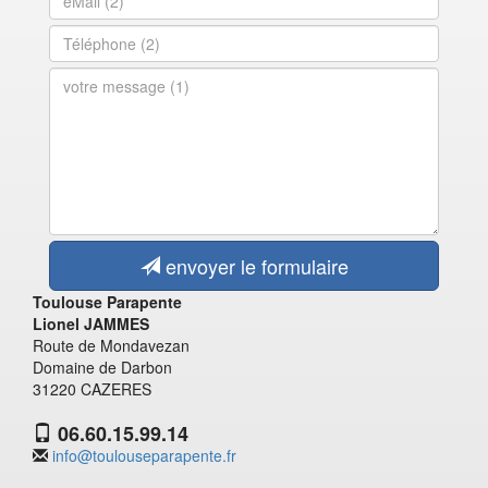
envoyer le formulaire
Toulouse Parapente
Lionel JAMMES
Route de Mondavezan
Domaine de Darbon
31220 CAZERES
06.60.15.99.14
info@toulouseparapente.fr