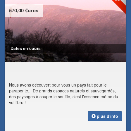
570,00 €uros
Dates en cours
Nous avons découvert pour vous un pays fait pour le
parapente... De grands espaces naturels et sauvegardés,
des paysages à couper le souffle, c'est l'essence même du
vol libre !
plus d'info