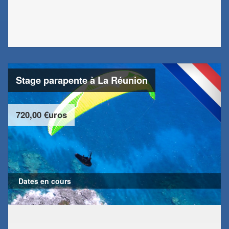
Stage parapente à La Réunion
720,00 €uros
Dates en cours