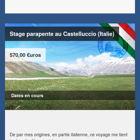
Stage parapente au Castelluccio (Italie)
570,00 €uros
Dates en cours
De par mes origines, en partie italienne, ce voyage me tient