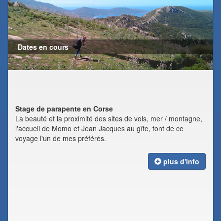
Dates en cours
Stage de parapente en Corse
La beauté et la proximité des sites de vols, mer / montagne,
l'accueil de Momo et Jean Jacques au gîte, font de ce
voyage l'un de mes préférés.
plus d'info