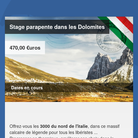
Stage parapente dans les Dolomites
470,00 €uros
Dates en cours
Offrez-vous les
3000 du nord de l'italie
, dans ce massif
calcaire de légende pour tous les libéristes ...