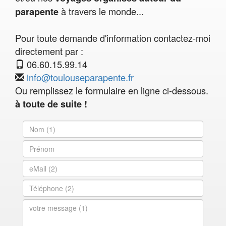
à travers le monde...
parapente
Pour toute demande d'information contactez-moi
directement par :
06.60.15.99.14
info@toulouseparapente.fr
Ou remplissez le formulaire en ligne ci-dessous.
à toute de suite !