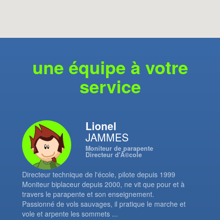
une équipe à votre
service
Lionel
JAMMES
Moniteur de parapente
Directeur d'Ã©cole
Directeur technique de l'école, pilote depuis 1999
Moniteur biplaceur depuis 2000, ne vit que pour et à
travers le parapente et son enseignement.
Passionné de vols sauvages, il pratique le marche et
vole et arpente les sommets ...