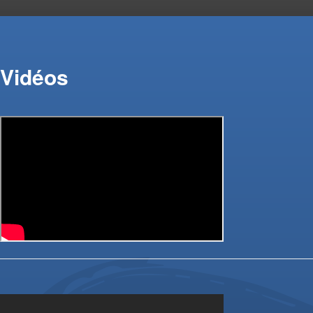
Vidéos