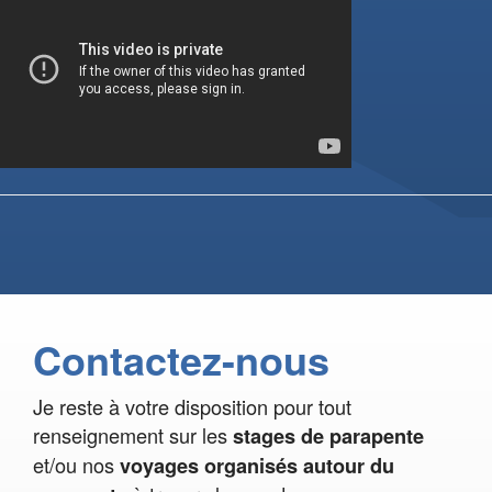
Contactez-nous
Je reste à votre disposition pour tout
renseignement sur les
stages de parapente
et/ou nos
voyages organisés autour du