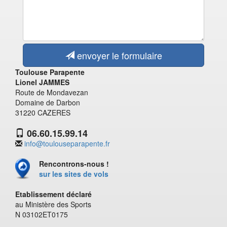
envoyer le formulaire
Toulouse Parapente
Lionel JAMMES
Route de Mondavezan
Domaine de Darbon
31220 CAZERES
06.60.15.99.14
info@toulouseparapente.fr
Rencontrons-nous !
sur les sites de vols
Etablissement déclaré
au Ministère des Sports
N 03102ET0175