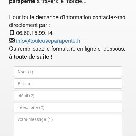
à travers le monde...
parapente
Pour toute demande d'information contactez-moi
directement par :
06.60.15.99.14
info@toulouseparapente.fr
Ou remplissez le formulaire en ligne ci-dessous.
à toute de suite !