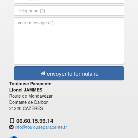
envoyer le formulaire
Toulouse Parapente
Lionel JAMMES
Route de Mondavezan
Domaine de Darbon
31220 CAZERES
06.60.15.99.14
info@toulouseparapente.fr