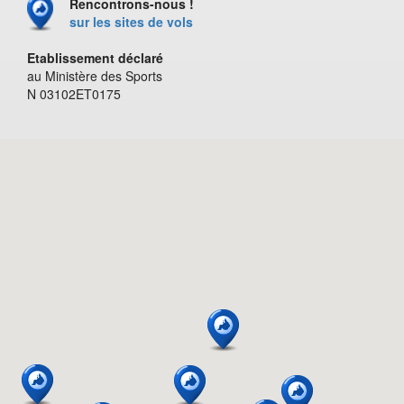
Rencontrons-nous !
sur les sites de vols
Etablissement déclaré
au Ministère des Sports
N 03102ET0175