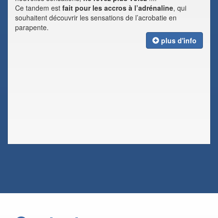
Ce tandem est
fait pour les accros à l’adrénaline
, qui
souhaitent découvrir les sensations de l’acrobatie en
parapente.
plus d'info