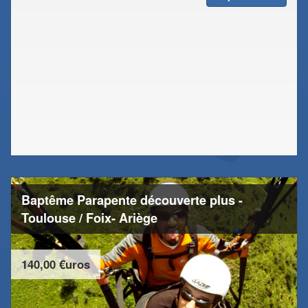
Baptême Parapente découverte plus -
Toulouse / Foix- Ariège
140,00 €uros