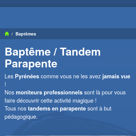
Baptêmes
Baptême / Tandem
Parapente
Les
comme vous ne les avez
Pyrénées
jamais vue
!
Nos
sont là pour vous
moniteurs professionnels
faire découvrir cette activité magique !
Tous nos
sont à but
tandems en parapente
pédagogique.