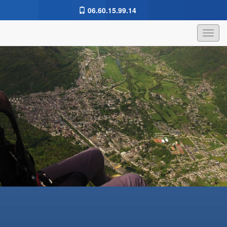
06.60.15.99.14