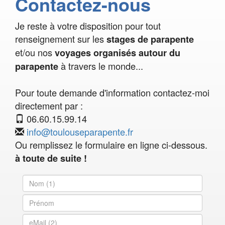
Contactez-nous
Je reste à votre disposition pour tout
renseignement sur les
stages de parapente
et/ou nos
voyages organisés autour du
à travers le monde...
parapente
Pour toute demande d'information contactez-moi
directement par :
06.60.15.99.14
info@toulouseparapente.fr
Ou remplissez le formulaire en ligne ci-dessous.
à toute de suite !