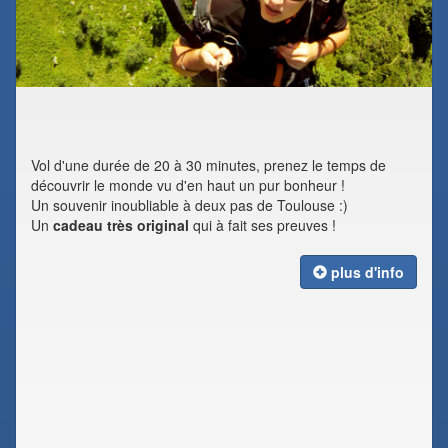
Vol d'une durée de 20 à 30 minutes, prenez le temps de
découvrir le monde vu d'en haut un pur bonheur !
Un souvenir inoubliable à deux pas de Toulouse :)
Un
cadeau très original
qui à fait ses preuves !
plus d'info