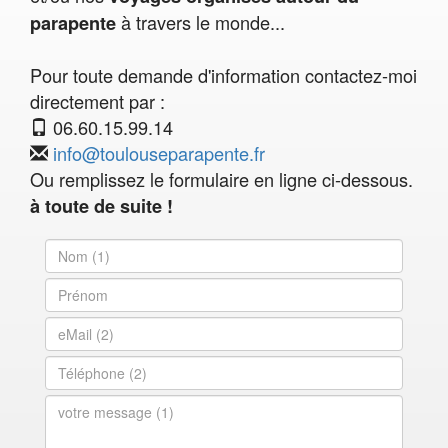
à travers le monde...
parapente
Pour toute demande d'information contactez-moi
directement par :
06.60.15.99.14
info@toulouseparapente.fr
Ou remplissez le formulaire en ligne ci-dessous.
à toute de suite !