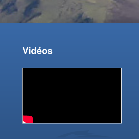
Vidéos