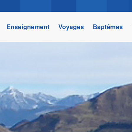
Enseignement
Voyages
Baptêmes