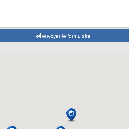
envoyer le formulaire