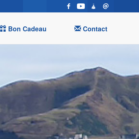
Bon Cadeau
Contact