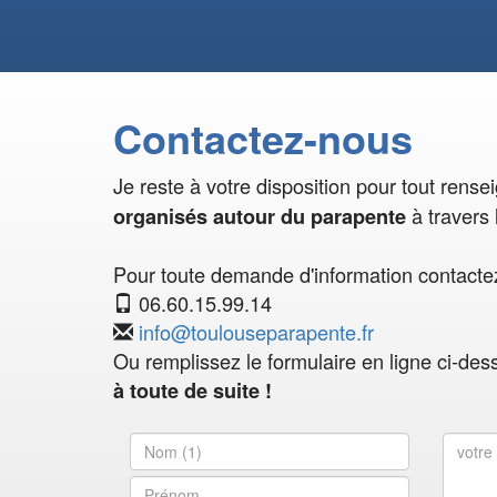
Contactez-nous
Je reste à votre disposition pour tout rens
à travers 
organisés autour du parapente
Pour toute demande d'information contactez
06.60.15.99.14
info@toulouseparapente.fr
Ou remplissez le formulaire en ligne ci-des
à toute de suite !