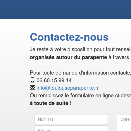
Contactez-nous
Je reste à votre disposition pour tout rens
à travers 
organisés autour du parapente
Pour toute demande d'information contactez
06.60.15.99.14
info@toulouseparapente.fr
Ou remplissez le formulaire en ligne ci-des
à toute de suite !