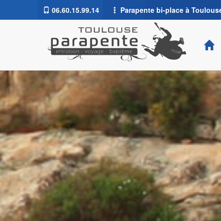
06.60.15.99.14
Parapente bi-place à Toulouse