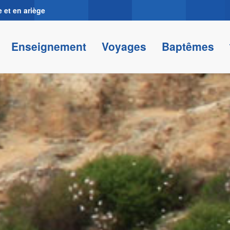
 et en ariège
Enseignement
Voyages
Baptêmes