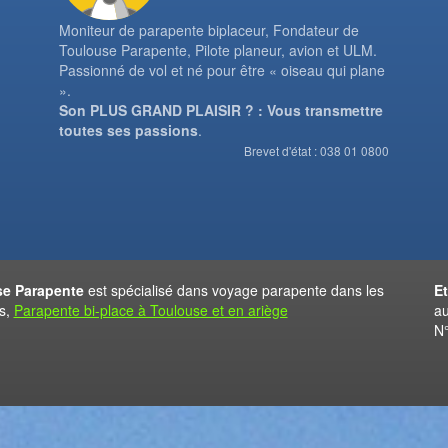
Moniteur de parapente biplaceur, Fondateur de
Toulouse Parapente, Pilote planeur, avion et ULM.
Passionné de vol et né pour être « oiseau qui plane
».
Son PLUS GRAND PLAISIR ? : Vous transmettre
toutes ses passions
.
Brevet d'état : 038 01 0800
e Parapente
est spécialisé dans voyage parapente dans les
E
s,
Parapente bi-place à Toulouse et en ariège
au
N