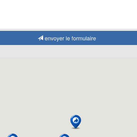
envoyer le formulaire