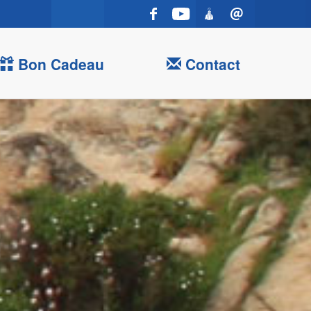
Bon Cadeau
Contact