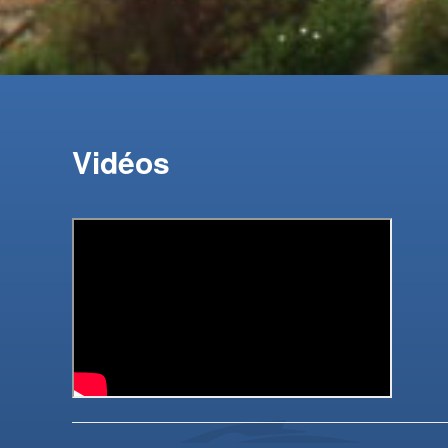
Vidéos