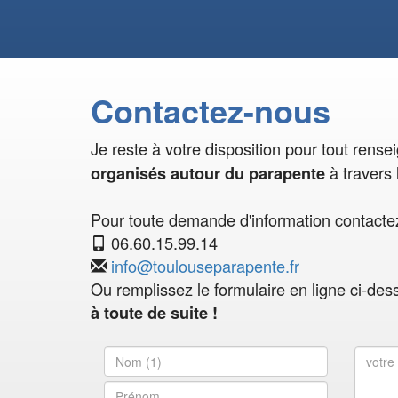
Contactez-nous
Je reste à votre disposition pour tout rens
à travers 
organisés autour du parapente
Pour toute demande d'information contactez
06.60.15.99.14
info@toulouseparapente.fr
Ou remplissez le formulaire en ligne ci-des
à toute de suite !