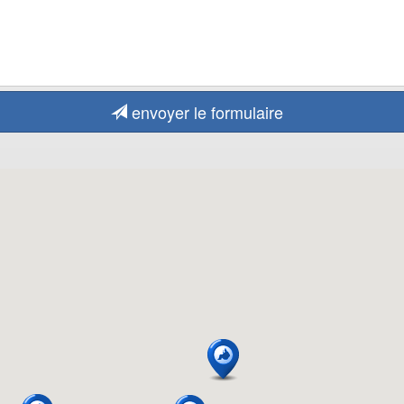
envoyer le formulaire