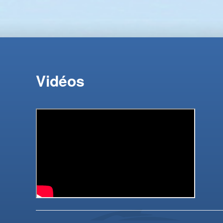
Vidéos