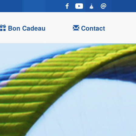
Bon Cadeau
Contact