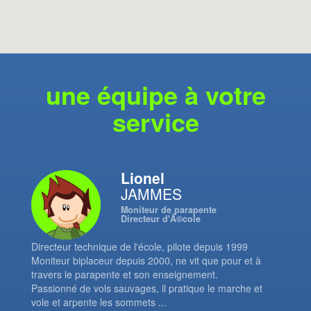
une équipe à votre
service
Lionel
JAMMES
Moniteur de parapente
Directeur d'Ã©cole
Directeur technique de l'école, pilote depuis 1999
Moniteur biplaceur depuis 2000, ne vit que pour et à
travers le parapente et son enseignement.
Passionné de vols sauvages, il pratique le marche et
vole et arpente les sommets ...