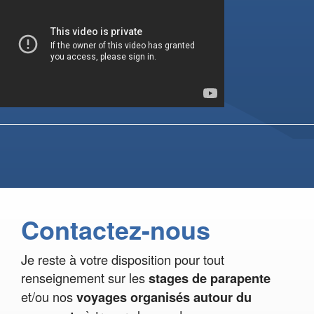
Contactez-nous
Je reste à votre disposition pour tout
renseignement sur les
stages de parapente
et/ou nos
voyages organisés autour du