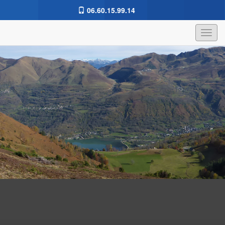
06.60.15.99.14