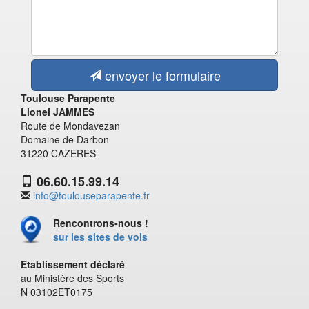
envoyer le formulaire
Toulouse Parapente
Lionel JAMMES
Route de Mondavezan
Domaine de Darbon
31220 CAZERES
06.60.15.99.14
info@toulouseparapente.fr
Rencontrons-nous !
sur les sites de vols
Etablissement déclaré
au Ministère des Sports
N 03102ET0175