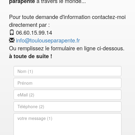
à travers le monde...
parapente
Pour toute demande d'information contactez-moi
directement par :
06.60.15.99.14
info@toulouseparapente.fr
Ou remplissez le formulaire en ligne ci-dessous.
à toute de suite !