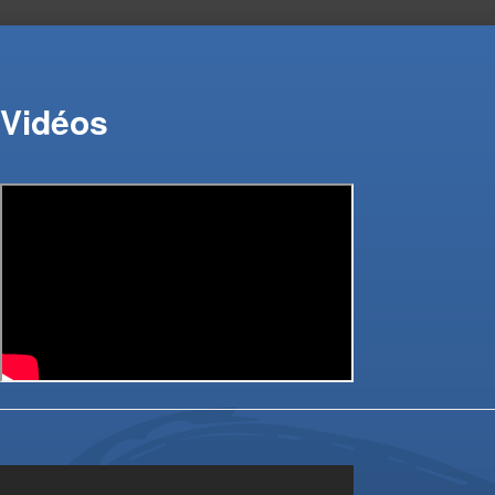
Vidéos