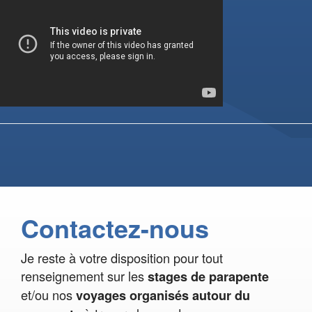
Contactez-nous
Je reste à votre disposition pour tout
renseignement sur les
stages de parapente
et/ou nos
voyages organisés autour du