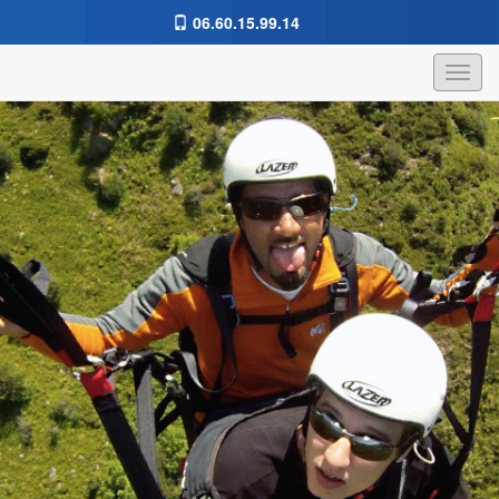
06.60.15.99.14