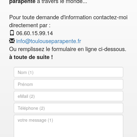
à travers le monde...
parapente
Pour toute demande d'information contactez-moi
directement par :
06.60.15.99.14
info@toulouseparapente.fr
Ou remplissez le formulaire en ligne ci-dessous.
à toute de suite !