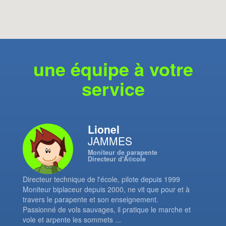
une équipe à votre
service
Lionel
JAMMES
Moniteur de parapente
Directeur d'Ã©cole
Directeur technique de l'école, pilote depuis 1999
Moniteur biplaceur depuis 2000, ne vit que pour et à
travers le parapente et son enseignement.
Passionné de vols sauvages, il pratique le marche et
vole et arpente les sommets ...