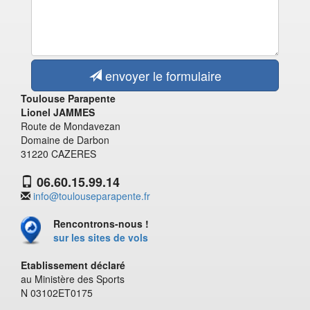
envoyer le formulaire
Toulouse Parapente
Lionel JAMMES
Route de Mondavezan
Domaine de Darbon
31220 CAZERES
06.60.15.99.14
info@toulouseparapente.fr
Rencontrons-nous !
sur les sites de vols
Etablissement déclaré
au Ministère des Sports
N 03102ET0175