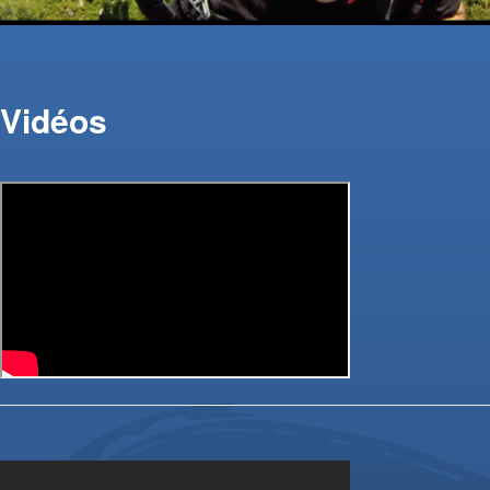
Vidéos