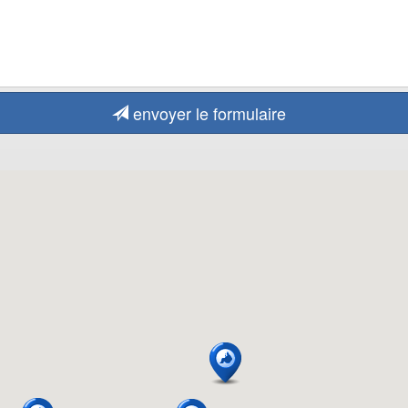
envoyer le formulaire