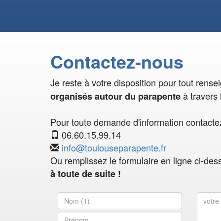
Contactez-nous
Je reste à votre disposition pour tout rens
à travers 
organisés autour du parapente
Pour toute demande d'information contactez
06.60.15.99.14
info@toulouseparapente.fr
Ou remplissez le formulaire en ligne ci-des
à toute de suite !