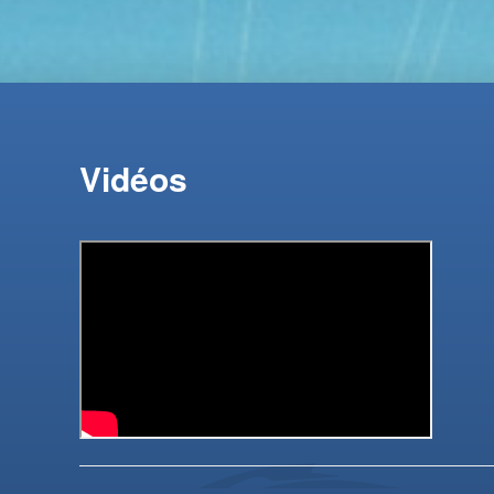
Vidéos