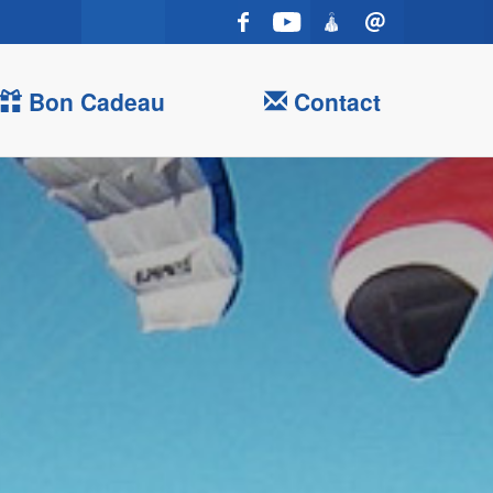
Bon Cadeau
Contact