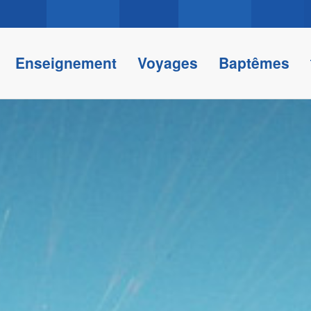
Enseignement
Voyages
Baptêmes