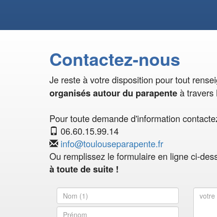
Contactez-nous
Je reste à votre disposition pour tout rens
à travers 
organisés autour du parapente
Pour toute demande d'information contactez
06.60.15.99.14
info@toulouseparapente.fr
Ou remplissez le formulaire en ligne ci-des
à toute de suite !