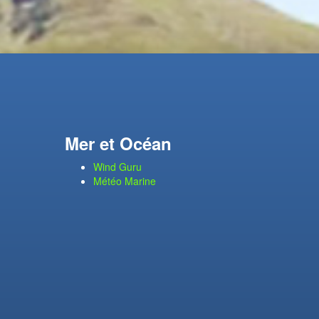
Mer et Océan
Wind Guru
Météo Marine