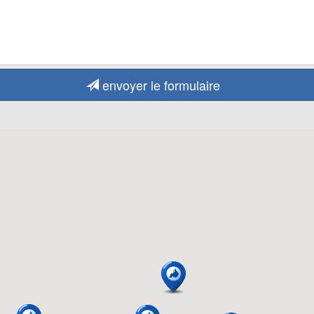
envoyer le formulaire