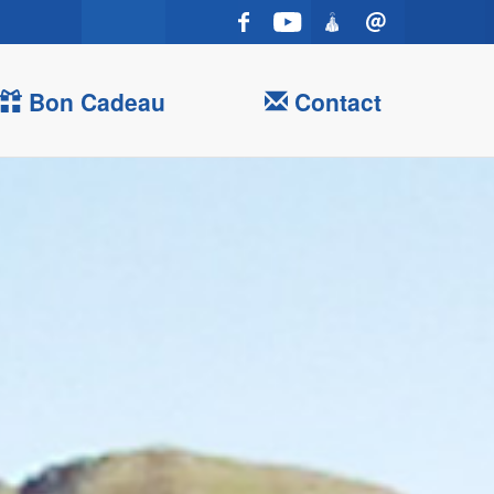
Bon Cadeau
Contact