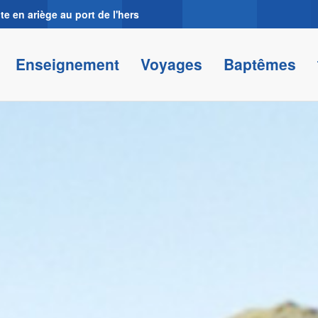
 en ariège au port de l'hers
Enseignement
Voyages
Baptêmes