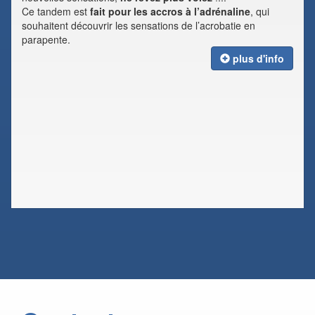
Ce tandem est
fait pour les accros à l’adrénaline
, qui
souhaitent découvrir les sensations de l’acrobatie en
parapente.
plus d'info