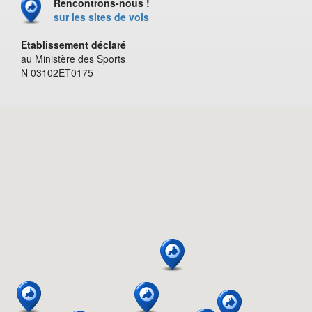
Rencontrons-nous !
sur les sites de vols
Etablissement déclaré
au Ministère des Sports
N 03102ET0175