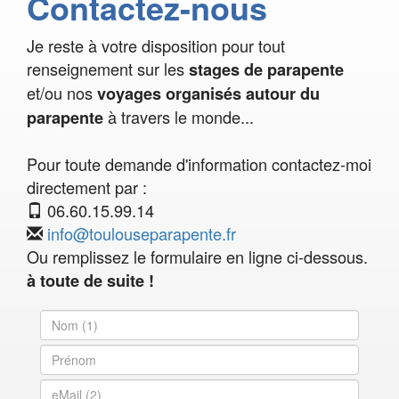
Contactez-nous
Je reste à votre disposition pour tout
renseignement sur les
stages de parapente
et/ou nos
voyages organisés autour du
à travers le monde...
parapente
Pour toute demande d'information contactez-moi
directement par :
06.60.15.99.14
info@toulouseparapente.fr
Ou remplissez le formulaire en ligne ci-dessous.
à toute de suite !