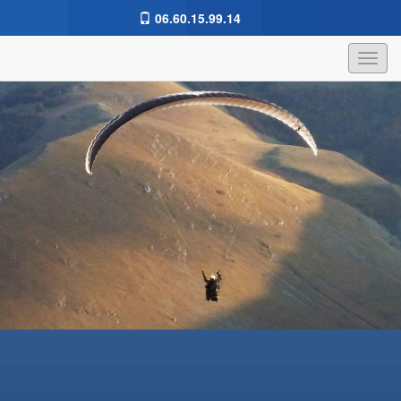
06.60.15.99.14