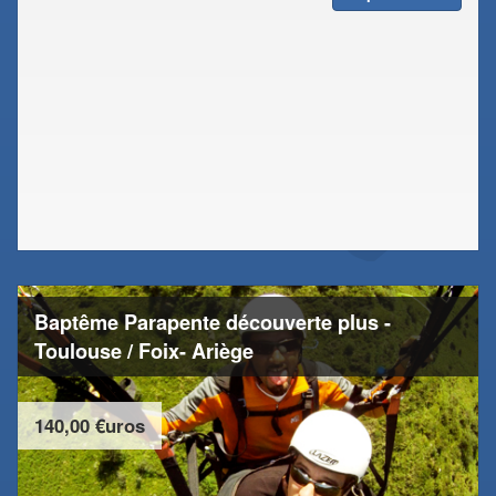
Baptême Parapente découverte plus -
Toulouse / Foix- Ariège
140,00 €uros