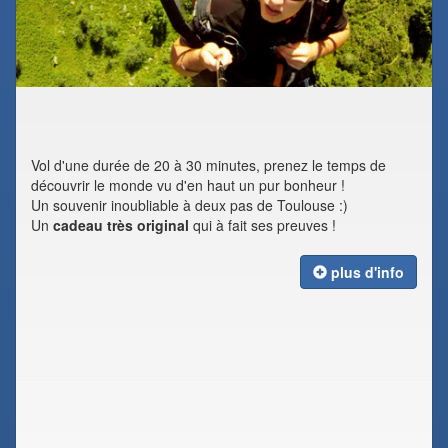
Vol d'une durée de 20 à 30 minutes, prenez le temps de
découvrir le monde vu d'en haut un pur bonheur !
Un souvenir inoubliable à deux pas de Toulouse :)
Un
cadeau très original
qui à fait ses preuves !
plus d'info