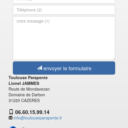
envoyer le formulaire
Toulouse Parapente
Lionel JAMMES
Route de Mondavezan
Domaine de Darbon
31220 CAZERES
06.60.15.99.14
info@toulouseparapente.fr