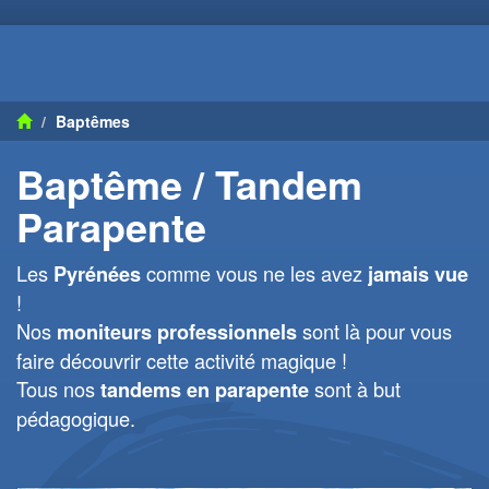
Baptêmes
Baptême / Tandem
Parapente
Les
comme vous ne les avez
Pyrénées
jamais vue
!
Nos
sont là pour vous
moniteurs professionnels
faire découvrir cette activité magique !
Tous nos
sont à but
tandems en parapente
pédagogique.