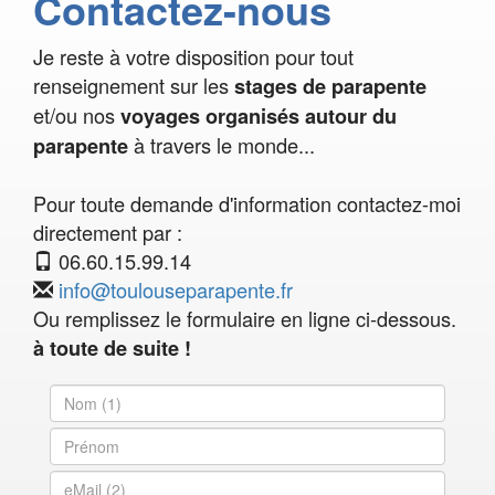
Contactez-nous
Je reste à votre disposition pour tout
renseignement sur les
stages de parapente
et/ou nos
voyages organisés autour du
à travers le monde...
parapente
Pour toute demande d'information contactez-moi
directement par :
06.60.15.99.14
info@toulouseparapente.fr
Ou remplissez le formulaire en ligne ci-dessous.
à toute de suite !