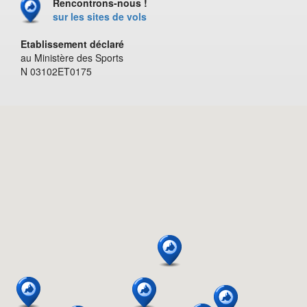
Rencontrons-nous !
sur les sites de vols
Etablissement déclaré
au Ministère des Sports
N 03102ET0175