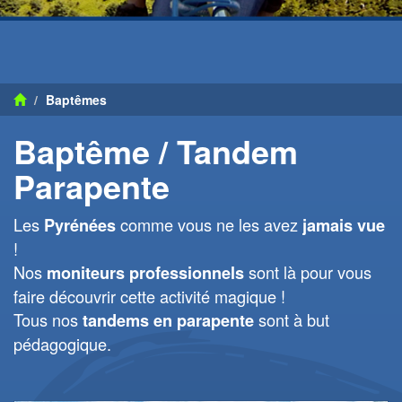
Baptêmes
Baptême / Tandem
Parapente
Les
comme vous ne les avez
Pyrénées
jamais vue
!
Nos
sont là pour vous
moniteurs professionnels
faire découvrir cette activité magique !
Tous nos
sont à but
tandems en parapente
pédagogique.