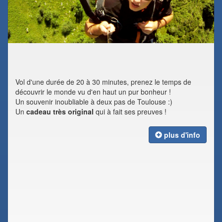
Vol d'une durée de 20 à 30 minutes, prenez le temps de
découvrir le monde vu d'en haut un pur bonheur !
Un souvenir inoubliable à deux pas de Toulouse :)
Un
cadeau très original
qui à fait ses preuves !
plus d'info