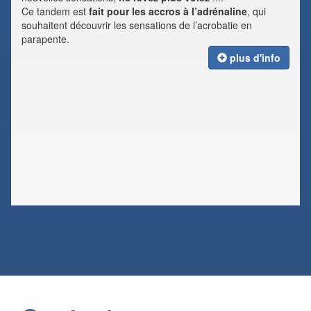
Ce tandem est
fait pour les accros à l’adrénaline
, qui
souhaitent découvrir les sensations de l’acrobatie en
parapente.
plus d'info