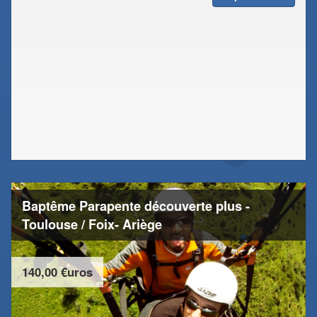
Baptême Parapente découverte plus -
Toulouse / Foix- Ariège
140,00 €uros