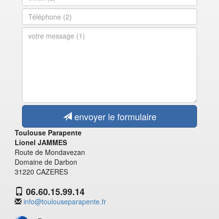
envoyer le formulaire
Toulouse Parapente
Lionel JAMMES
Route de Mondavezan
Domaine de Darbon
31220 CAZERES
06.60.15.99.14
info@toulouseparapente.fr