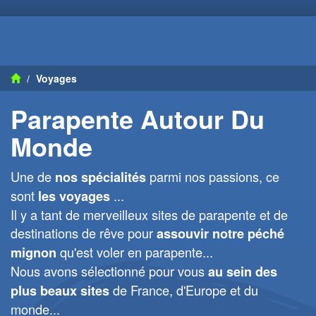
Voyages
Parapente Autour Du
Monde
Une de
parmi nos passions, ce
nos spécialités
sont
...
les voyages
Il y a tant de merveilleux sites de parapente et de
destinations de rêve pour
assouvir notre péché
qu'est voler en parapente...
mignon
Nous avons sélectionné pour vous
au sein des
de France, d'Europe et du
plus beaux sites
monde...