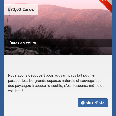
570,00 €uros
Dates en cours
Nous avons découvert pour vous un pays fait pour le
parapente... De grands espaces naturels et sauvegardés,
des paysages à couper le souffle, c'est l'essence même du
vol libre !
plus d'info