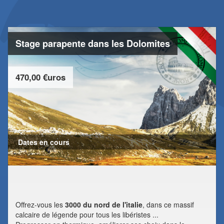
Stage parapente dans les Dolomites
470,00 €uros
Dates en cours
Offrez-vous les
3000 du nord de l'italie
, dans ce massif
calcaire de légende pour tous les libéristes ...