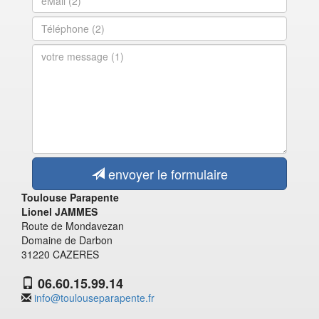
envoyer le formulaire
Toulouse Parapente
Lionel JAMMES
Route de Mondavezan
Domaine de Darbon
31220 CAZERES
06.60.15.99.14
info@toulouseparapente.fr