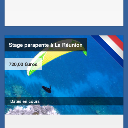
Stage parapente à La Réunion
720,00 €uros
Dates en cours