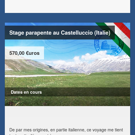
Stage parapente au Castelluccio (Italie)
570,00 €uros
Dates en cours
De par mes origines, en partie italienne, ce voyage me tient