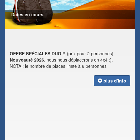
Dates en cours
OFFRE SPÉCIALES DUO !!
(prix pour 2 personnes).
Nouveauté 2026
, nous nous déplacerons en 4x4 :).
NOTA : le nombre de places limité à 6 personnes
plus d'info