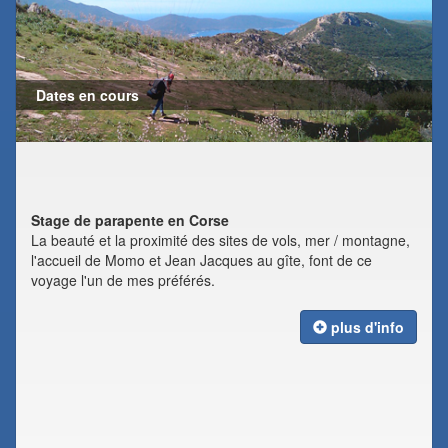
Dates en cours
Stage de parapente en Corse
La beauté et la proximité des sites de vols, mer / montagne,
l'accueil de Momo et Jean Jacques au gîte, font de ce
voyage l'un de mes préférés.
plus d'info