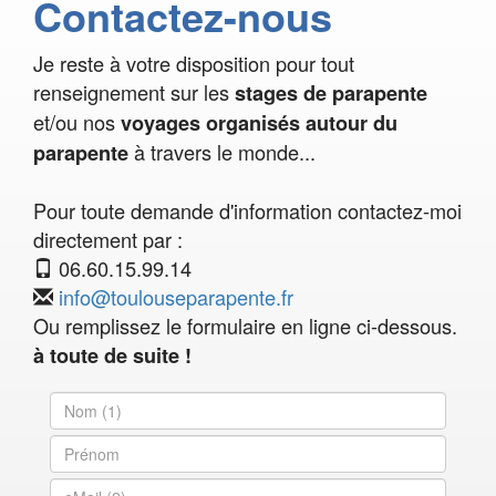
Contactez-nous
Je reste à votre disposition pour tout
renseignement sur les
stages de parapente
et/ou nos
voyages organisés autour du
à travers le monde...
parapente
Pour toute demande d'information contactez-moi
directement par :
06.60.15.99.14
info@toulouseparapente.fr
Ou remplissez le formulaire en ligne ci-dessous.
à toute de suite !