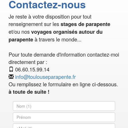
Contactez-nous
Je reste à votre disposition pour tout
renseignement sur les
stages de parapente
et/ou nos
voyages organisés autour du
à travers le monde...
parapente
Pour toute demande d'information contactez-moi
directement par :
06.60.15.99.14
info@toulouseparapente.fr
Ou remplissez le formulaire en ligne ci-dessous.
à toute de suite !