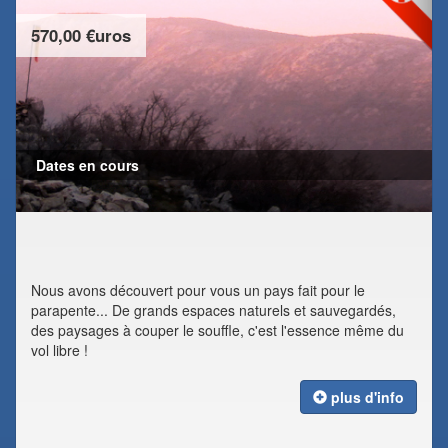
570,00 €uros
Dates en cours
Nous avons découvert pour vous un pays fait pour le
parapente... De grands espaces naturels et sauvegardés,
des paysages à couper le souffle, c'est l'essence même du
vol libre !
plus d'info