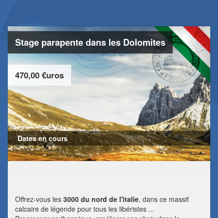
Stage parapente dans les Dolomites
470,00 €uros
Dates en cours
Offrez-vous les
3000 du nord de l'italie
, dans ce massif
calcaire de légende pour tous les libéristes ...