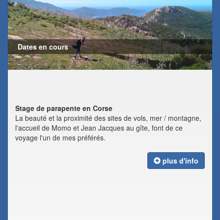
Dates en cours
Stage de parapente en Corse
La beauté et la proximité des sites de vols, mer / montagne,
l'accueil de Momo et Jean Jacques au gîte, font de ce
voyage l'un de mes préférés.
plus d'info