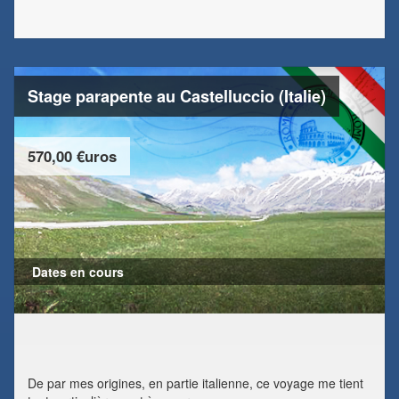
Stage parapente au Castelluccio (Italie)
570,00 €uros
Dates en cours
De par mes origines, en partie italienne, ce voyage me tient