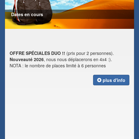
Dates en cours
OFFRE SPÉCIALES DUO !!
(prix pour 2 personnes).
Nouveauté 2026
, nous nous déplacerons en 4x4 :).
NOTA : le nombre de places limité à 6 personnes
plus d'info