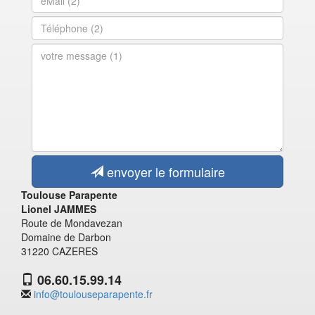
envoyer le formulaire
Toulouse Parapente
Lionel JAMMES
Route de Mondavezan
Domaine de Darbon
31220 CAZERES
06.60.15.99.14
info@toulouseparapente.fr