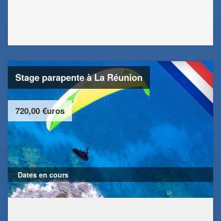
Stage parapente à La Réunion
720,00 €uros
Dates en cours