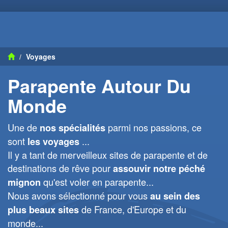
Voyages
Parapente Autour Du
Monde
Une de
parmi nos passions, ce
nos spécialités
sont
...
les voyages
Il y a tant de merveilleux sites de parapente et de
destinations de rêve pour
assouvir notre péché
qu'est voler en parapente...
mignon
Nous avons sélectionné pour vous
au sein des
de France, d'Europe et du
plus beaux sites
monde...