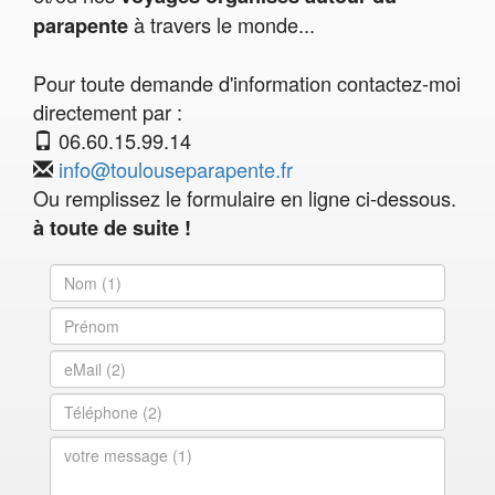
à travers le monde...
parapente
Pour toute demande d'information contactez-moi
directement par :
06.60.15.99.14
info@toulouseparapente.fr
Ou remplissez le formulaire en ligne ci-dessous.
à toute de suite !