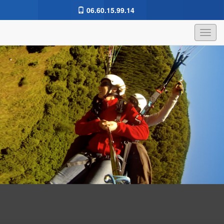
06.60.15.99.14