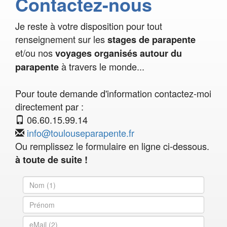
Contactez-nous
Je reste à votre disposition pour tout
renseignement sur les
stages de parapente
et/ou nos
voyages organisés autour du
à travers le monde...
parapente
Pour toute demande d'information contactez-moi
directement par :
06.60.15.99.14
info@toulouseparapente.fr
Ou remplissez le formulaire en ligne ci-dessous.
à toute de suite !