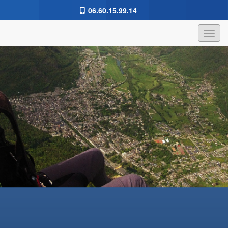
06.60.15.99.14