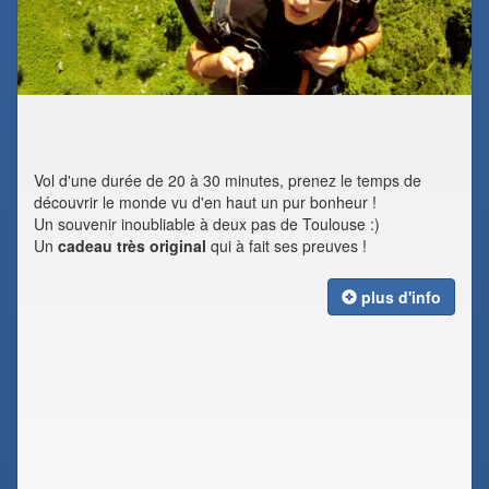
Vol d'une durée de 20 à 30 minutes, prenez le temps de
découvrir le monde vu d'en haut un pur bonheur !
Un souvenir inoubliable à deux pas de Toulouse :)
Un
cadeau très original
qui à fait ses preuves !
plus d'info