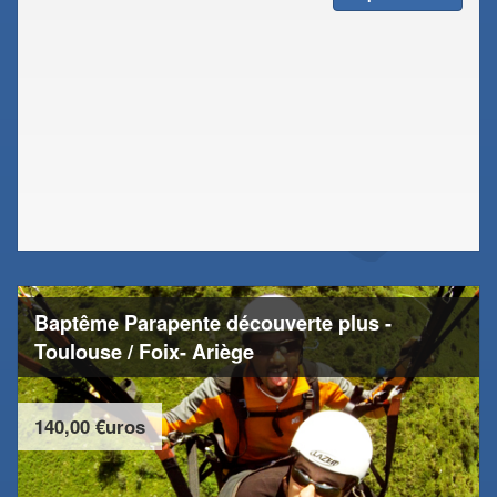
Baptême Parapente découverte plus -
Toulouse / Foix- Ariège
140,00 €uros