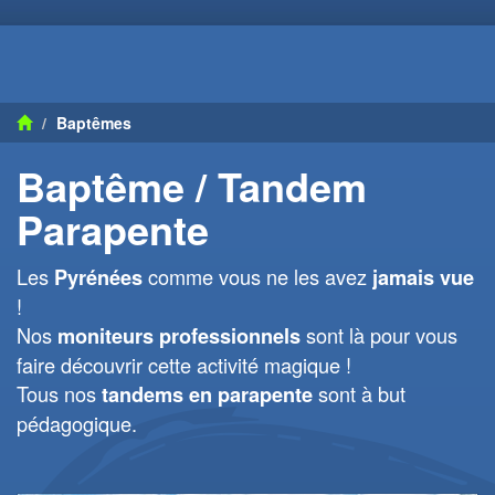
Baptêmes
Baptême / Tandem
Parapente
Les
comme vous ne les avez
Pyrénées
jamais vue
!
Nos
sont là pour vous
moniteurs professionnels
faire découvrir cette activité magique !
Tous nos
sont à but
tandems en parapente
pédagogique.