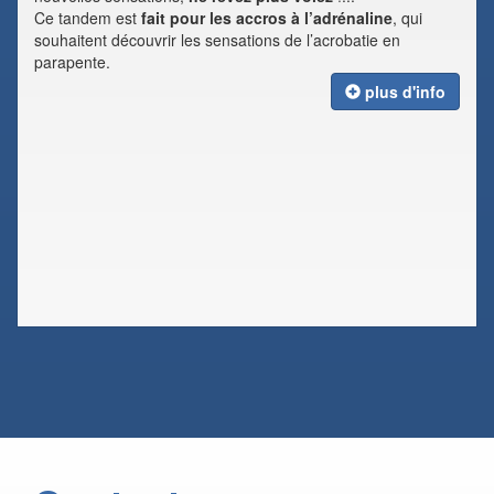
Ce tandem est
fait pour les accros à l’adrénaline
, qui
souhaitent découvrir les sensations de l’acrobatie en
parapente.
plus d'info