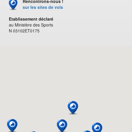
Rencontrons-nous !
sur les sites de vols
Etablissement déclaré
au Ministère des Sports
N 03102ET0175