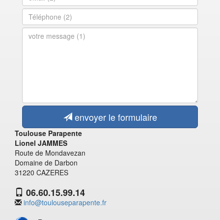
envoyer le formulaire
Toulouse Parapente
Lionel JAMMES
Route de Mondavezan
Domaine de Darbon
31220 CAZERES
06.60.15.99.14
info@toulouseparapente.fr